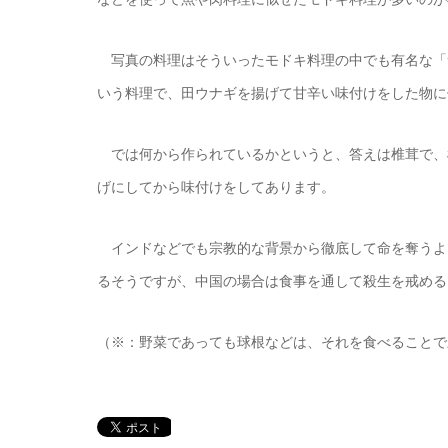
写真の料理はそういったモドキ料理の中でも有名な「
いう料理で、田ウナギを揚げて甘辛い味付けをした物に
では何から作られているかというと、答えは椎茸で、
げにしてから味付けをしてあります。
インドなどでも宗教的な背景から徹底して命を奪うよ
るそうですが、中国の場合は食事を通して殺生を戒める
（※：野菜であっても球根などは、それを食べることで