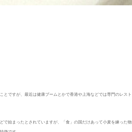
ことですが、最近は健康ブームとかで香港や上海などでは専門のレスト
どで始まったとされていますが、「食」の国だけあって小麦を練った物
特徴です。