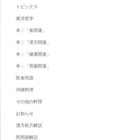
トピックス
東洋哲学
本：「食関連」
本：「漢方関連」
本：「健康関連」
本：「胃腸関連」
医食同源
沖縄料理
その他の料理
お知らせ
漢方処方解説
民間薬解説