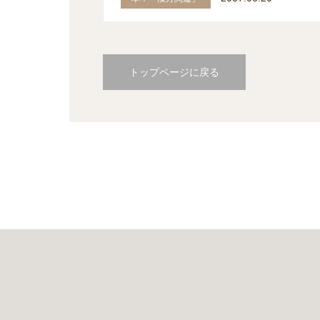
トップページに戻る