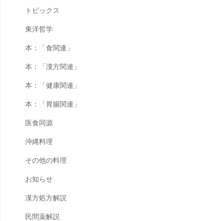
トピックス
東洋哲学
本：「食関連」
本：「漢方関連」
本：「健康関連」
本：「胃腸関連」
医食同源
沖縄料理
その他の料理
お知らせ
漢方処方解説
民間薬解説