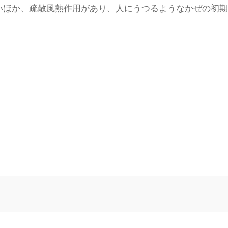
いほか、疏散風熱作用があり、人にうつるようなかぜの初期