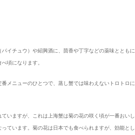
パイチュウ）や紹興酒に、茴香や丁字などの薬味とともに
食べ頃になります。
番メニューのひとつで、蒸し蟹では味わえないトロトロに
ていますが、これは上海蟹は菊の花の咲く頃が一番おいし
なっています。菊の花は日本でも食べられますが、効能とし