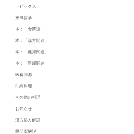
トピックス
東洋哲学
本：「食関連」
本：「漢方関連」
本：「健康関連」
本：「胃腸関連」
医食同源
沖縄料理
その他の料理
お知らせ
漢方処方解説
民間薬解説