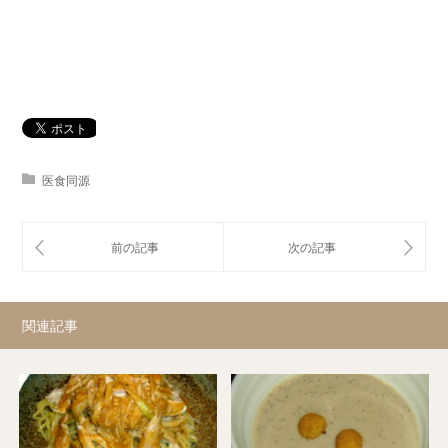
医食同源
関連記事