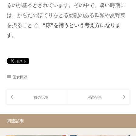
るのが基本とされています。その中で、暑い時期に
は、からだのほてりをとる効能のある瓜類や夏野菜
を摂ることで、
“涼”を補うという考え方になりま
す
。
医食同源
関連記事