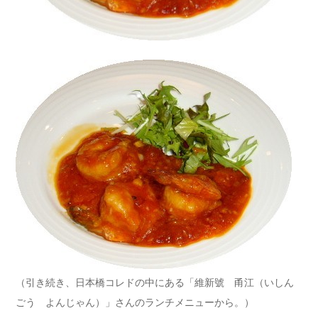
（引き続き、日本橋コレドの中にある「維新號 甬江（いしん
ごう よんじゃん）」さんのランチメニューから。）