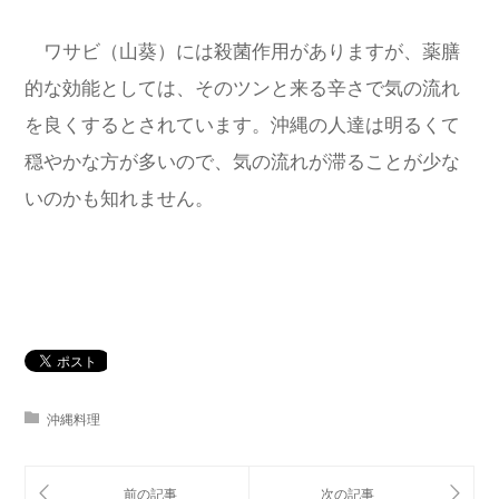
ワサビ（山葵）には殺菌作用がありますが、薬膳
的な効能としては、そのツンと来る辛さで気の流れ
を良くするとされています。沖縄の人達は明るくて
穏やかな方が多いので、気の流れが滞ることが少な
いのかも知れません。
沖縄料理