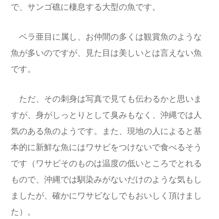
で、サンゴ礁に棲息する大型の魚です。
ベラ亜目に属し、お仲間の多くは観賞魚のような
魚が多いのですが、見た目は美しいとは言えない魚
です。
ただ、その刺身は写真で見ても伝わるかと思いま
すが、身がしっとりとして臭みもなく、沖縄では人
気のある魚のようです。また、現地の人によると基
本的に新鮮な魚にはワサビをつけないで食べるそう
です（ワサビそのものは温度の低いところでとれる
もので、沖縄では馴染みがないだけのような気もし
ましたが、確かにワサビなしでもおいしく頂けまし
た）。