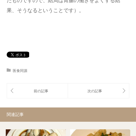
たものですので、結局は胃腸の働きをよくする結
果、そうなるということです）。
医食同源
関連記事