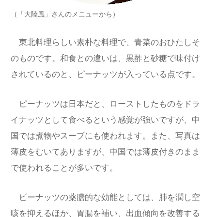
（「大陸風」さんのメニューから）
東北料理らしい素朴な料理で、青菜のおひたしそ
のものです。和食との違いは、黒酢と砂糖で味付け
されているのと、ピーナッツが入っている点です。
ピーナッツは日本だと、ローストしたものをドラ
イナッツとして食べるという感覚が強いですが、中
国では煮物やスープにも使われます。また、写真は
薄皮をむいてありますが、中国では薄
皮付きのまま
で使われることが多いです。
ピーナッツの薬膳的な効能としては、肺を潤し空
咳を抑えるほか、胃腸を補い、出血傾向を改善する