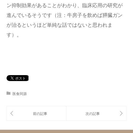
ン抑制効果があることがわかり、臨床応用の研究が
進んでいるそうです（注：牛房子を飲めば膵臓ガン
が治るというほど単純な話ではないと思われま
す）。
医食同源