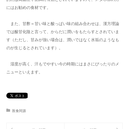
にはお勧めの食材です。
また、甘酢＝甘い味と酸っぱい味の組み合わせは、漢方理論
では酸甘化陰と言って、からだに潤いをもたらすとされていま
す（ただし、甘みが強い場合は、潤いではなく水垢のようなも
のが生じるとされています）。
湿度が高く、汗もでやすい今の時期にはまさにぴったりのメ
ニューといえます。
医食同源