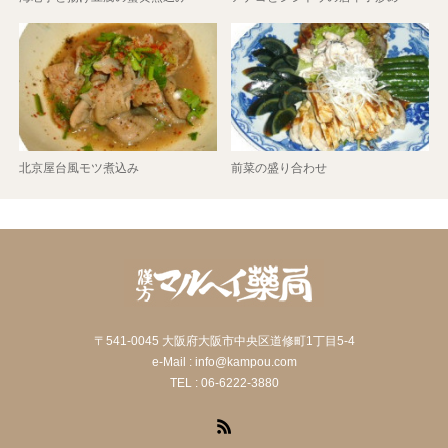
北京屋台風モツ煮込み
前菜の盛り合わせ
〒541-0045 大阪府大阪市中央区道修町1丁目5-4
e-Mail : info@kampou.com
TEL : 06-6222-3880
RSS