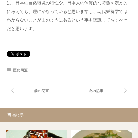
は、日本の自然環境の特性や、日本人の体質的な特徴を漢方的
に考えても、理にかなっていると思いますし、現代栄養学では
わからないことが山のようにあるという事も認識しておくべき
だと思います。
医食同源
関連記事