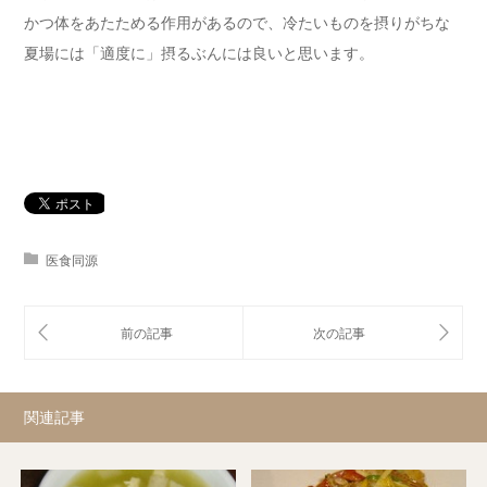
かつ体をあたためる作用があるので、冷たいものを摂りがちな
夏場には「適度に」摂るぶんには良いと思います。
医食同源
関連記事