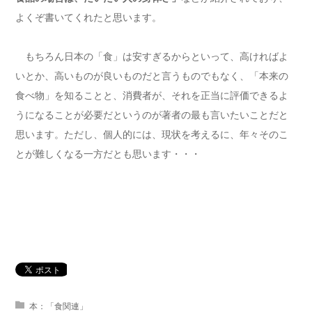
よくぞ書いてくれたと思います。
もちろん日本の「食」は安すぎるからといって、高ければよ
いとか、高いものが良いものだと言うものでもなく、「本来の
食べ物」を知ることと、消費者が、それを正当に評価できるよ
うになることが必要だというのが著者の最も言いたいことだと
思います。ただし、個人的には、現状を考えるに、年々そのこ
とが難しくなる一方だとも思います・・・
本：「食関連」