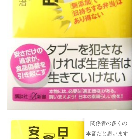
関係者の多くの
本音だと思います