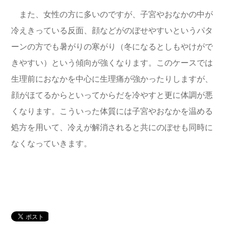
また、女性の方に多いのですが、子宮やおなかの中が
冷えきっている反面、顔などがのぼせやすいというパタ
ーンの方でも暑がりの寒がり（冬になるとしもやけがで
きやすい）という傾向が強くなります。このケースでは
生理前におなかを中心に生理痛が強かったりしますが、
顔がほてるからといってからだを冷やすと更に体調が悪
くなります。
こういった体質には子宮やおなかを温める
処方を用いて、冷えが解消されると共にのぼせも同時に
なくなっていきます。