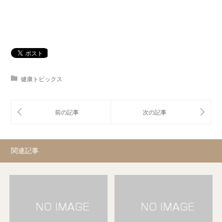
健康トピックス
関連記事