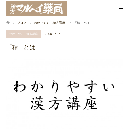
ブログ
わかりやすい漢方講座
「精」とは
わかりやすい漢方講座
2006.07.15
「精」とは