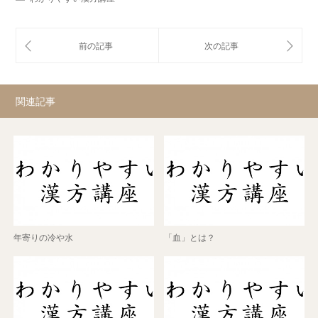
関連記事
年寄りの冷や水
「血」とは？