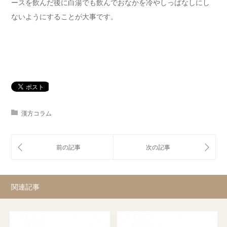
ースを飲んだ後に白湯でも飲んでおなかを冷やしっぱなしにし
ないようにすることが大事です。
漢方コラム
関連記事