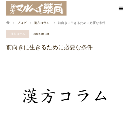
ブログ
漢方コラム
前向きに生きるために必要な条件
漢方コラム
2016.06.20
前向きに生きるために必要な条件