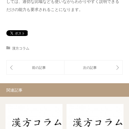
しては、適切な比喩なども使いながらわかりやすく説明できる
だけの能力も要求されることになります。
漢方コラム
関連記事