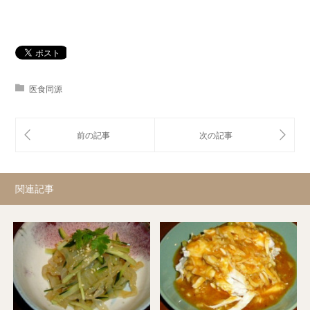
医食同源
関連記事