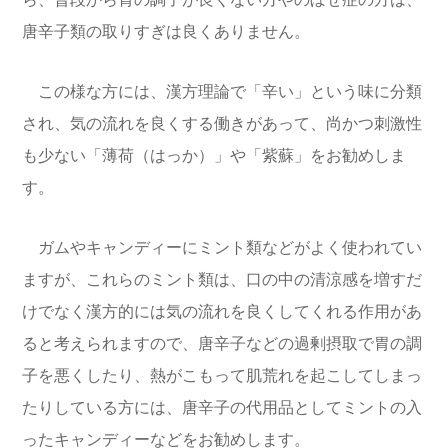
唐辛子類の取りすぎは良くありません。
この様な方には、漢方理論で「辛い」という味に分類
され、気の流れを良くする働きがあって、尚かつ刺激性
も少ない「薄荷（はっか）」や「紫蘇」をお勧めしま
す。
ガムやキャンディーにミント類などがよく使われてい
ますが、これらのミント類は、口の中の清涼感を増すだ
けでなく漢方的には気の流れを良くしてくれる作用があ
ると考えられますので、唐辛子などの過剰摂取で胃の調
子を悪くしたり、熱がこもって肌荒れを起こしてしまっ
たりしている方には、唐辛子の代用品としてミントの入
ったキャンディーなどをお勧めします。