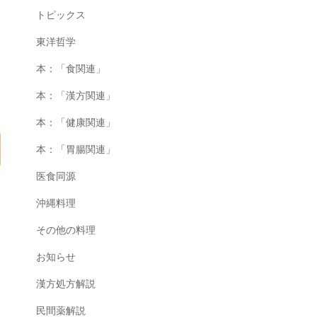
トピックス
東洋哲学
本：「食関連」
本：「漢方関連」
本：「健康関連」
本：「胃腸関連」
医食同源
沖縄料理
その他の料理
お知らせ
漢方処方解説
民間薬解説