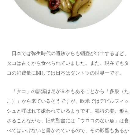
日本では弥生時代の遺跡からも蛸壺が出土するほど、
タコは古くから食べられていました。また、現在でもタ
コの消費量に関しては日本はダントツの世界一です。
「タコ」の語源は足が８本もあることから「多股（た
こ）」から来ているそうですが、欧米ではデビルフィッ
シュと呼ばれて嫌われているようです。独特の姿、形も
さることながら、旧約聖書には「ウロコのない魚」は食
べてはいけないと書かれているので、その影響もあるか