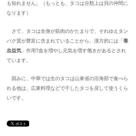
も知れません。（もっとも、タコは分類上は貝の仲間に
なります）
さて、タコは全身が筋肉のかたまりで、それゆえタン
パク質が豊富に含まれていることから、漢方的には「
養
血益気
」作用?血を増やし元気を増す働きがあるとされ
ています。
因みに、中華では生のタコは山東省の沿海部で食べら
れる他は、広東料理などで干したタコを戻して使うくら
いです。