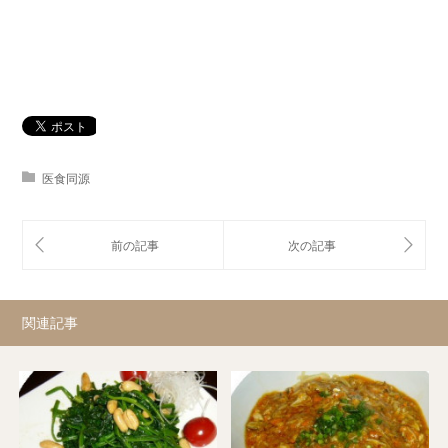
医食同源
関連記事