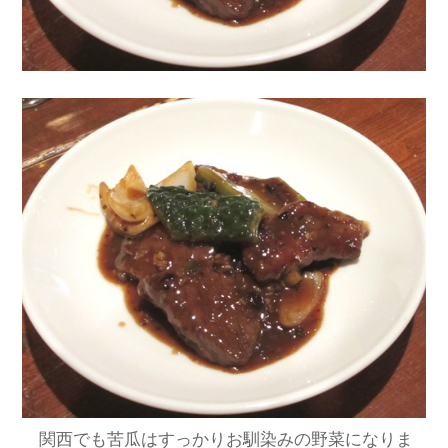
関西でも苦瓜はすっかりお馴染みの野菜になりま