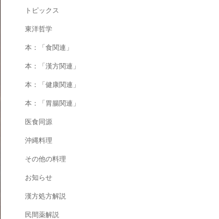
トピックス
東洋哲学
本：「食関連」
本：「漢方関連」
本：「健康関連」
本：「胃腸関連」
医食同源
沖縄料理
その他の料理
お知らせ
漢方処方解説
民間薬解説