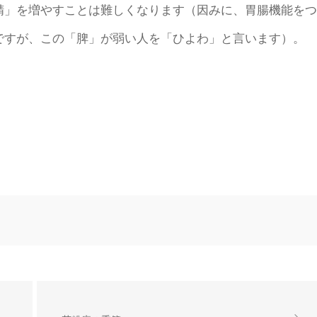
精」を増やすことは難しくなります（因みに、胃腸機能をつ
ですが、この「脾」が弱い人を「ひよわ」と言います）。