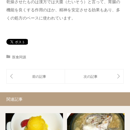
乾燥させたものは漢方では大棗（たいそう）と言って、胃腸の
機能を良くする作用のほか、精神を安定させる効果もあり、多
くの処方のベースに使われています。
医食同源
関連記事