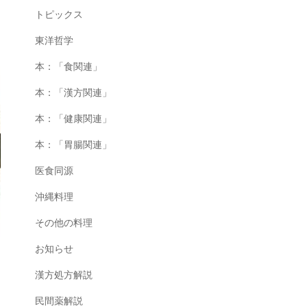
トピックス
東洋哲学
本：「食関連」
本：「漢方関連」
本：「健康関連」
本：「胃腸関連」
医食同源
沖縄料理
その他の料理
お知らせ
漢方処方解説
民間薬解説