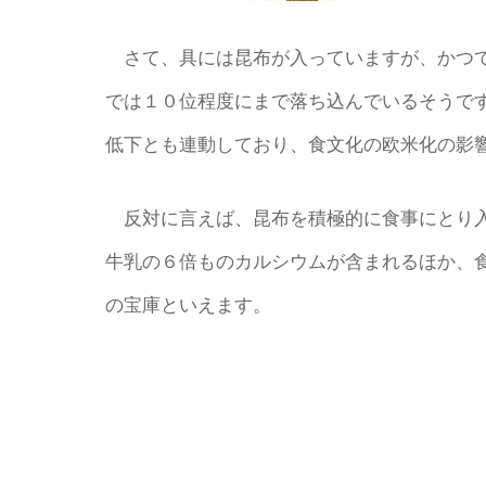
さて、具には昆布が入っていますが、かつて
では１０位程度にまで落ち込んでいるそうで
低下とも連動しており、食文化の欧米化の影
反対に言えば、昆布を積極的に食事にとり入
牛乳の６倍ものカルシウムが含まれるほか、
の宝庫といえます。