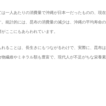
は一人あたりの消費量で沖縄が日本一だったものの、現在
す。統計的には、昆布の消費量の減少は、沖縄の平均寿命の
響がここにもあらわれています。
れることは、長生きにもつながるわけで、実際に、昆布は
食物繊維やミネラル類も豊富で、現代人が不足がちな栄養素