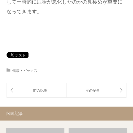
して一時的に症状が悪化したのかの見極めが重要に
なってきます。
健康トピックス
関連記事