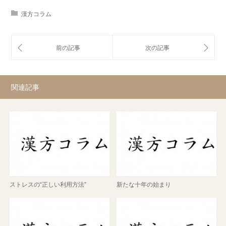
漢方コラム
関連記事
ストレスの“正しい利用方法”
新たな十年の始まり