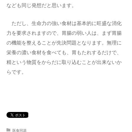
なども同じ発想だと思います。
ただし、生命力の強い食材は基本的に旺盛な消化
力を要求されますので、胃腸の弱い人は、まず胃腸
の機能を整えることが先決問題となります。無理に
栄養の濃い食材を食べても、胃もたれするだけで、
精という物質をからだに取り込むことが出来ないか
らです。
医食同源