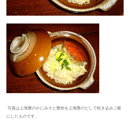
写真は上海蟹のかにみそと蟹肉を上海蟹のだしで炊き込みご飯
にしたものです。