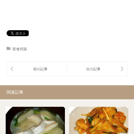
医食同源
関連記事