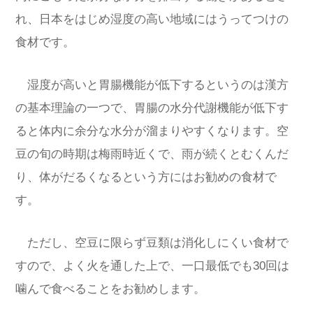
れ、日本をはじめ湿度の高い地域にはうってつけの
食材です。
湿度が高いと胃腸機能が低下するというのは漢方
の基本理論の一つで、胃腸の水分代謝機能が低下す
ると体内に余分な水分が溜まりやすくなります。空
豆の旬の時期は梅雨時近くで、雨が続くとむくんだ
り、体がだるくなるという方にはお勧めの食材で
す。
ただし、空豆に限らず豆類は消化しにくい食材で
すので、よく火を通した上で、一口最低でも30回は
噛んで食べることをお勧めします。