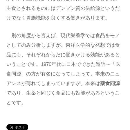
主食とされるものにはデンプン質の供給源というだ
けでなく胃腸機能を良くする働きがあります。
別の角度から言えば、現代栄養学では食品をモノ
としてのみ分析しますが、東洋医学的な発想では食
品にも、それぞれからだに働きかける効能があると
いうことです。1970年代に日本でできた造語～「医
食同源」の方が有名になってしまって、本来のニュ
アンスが薄れてしまっていますが、本来は
薬食同源
であり、生薬と同じく食品にも効能があるというこ
とです。