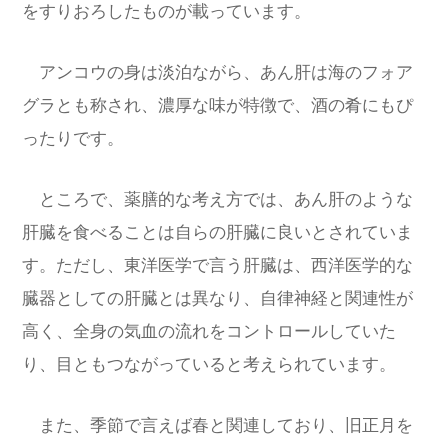
をすりおろしたものが載っています。
アンコウの身は淡泊ながら、あん肝は海のフォア
グラとも称され、濃厚な味が特徴で、酒の肴にもぴ
ったりです。
ところで、薬膳的な考え方では、あん肝のような
肝臓を食べることは自らの肝臓に良いとされていま
す。ただし、東洋医学で言う肝臓は、西洋医学的な
臓器としての肝臓とは異なり、自律神経と関連性が
高く、全身の気血の流れをコントロールしていた
り、目ともつながっていると考えられています。
また、季節で言えば春と関連しており、旧正月を