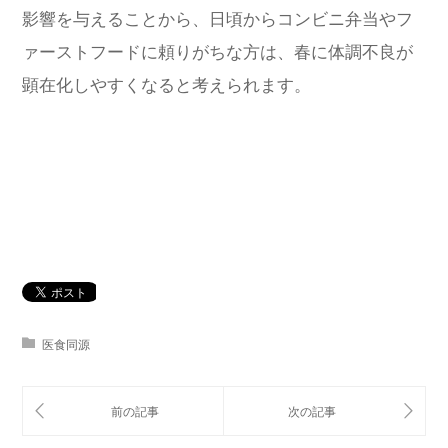
影響を与えることから、日頃からコンビニ弁当やフ
ァーストフードに頼りがちな方は、春に体調不良が
顕在化しやすくなると考えられます。
医食同源