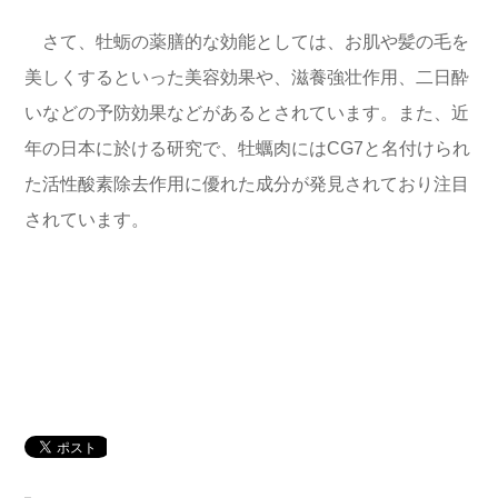
さて、牡蛎の薬膳的な効能としては、お肌や髪の毛を
美しくするといった美容効果や、滋養強壮作用、二日酔
いなどの予防効果などがあるとされています。また、近
年の日本に於ける研究で、牡蠣肉にはCG7と名付けられ
た活性酸素除去作用に優れた成分が発見されており注目
されています。