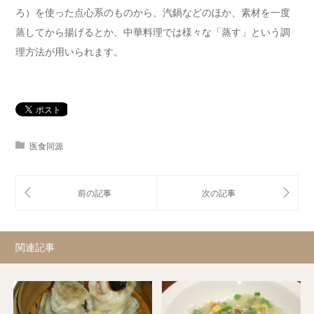
ろ）を使った点心系のものから、汽鍋などのほか、素材を一度
蒸してから揚げるとか、中華料理では様々な「蒸す」という調
理方法が用いられます。
医食同源
関連記事