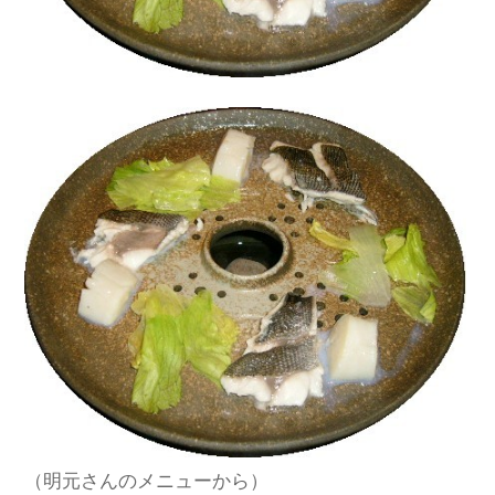
（明元さんのメニューから）