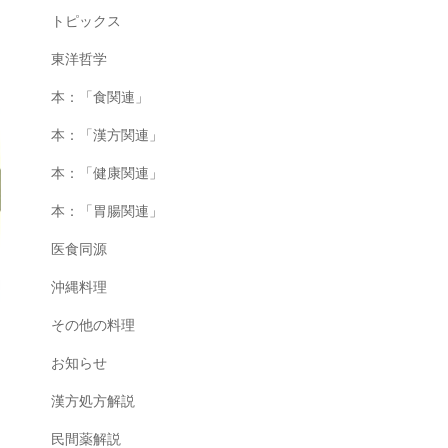
トピックス
東洋哲学
本：「食関連」
本：「漢方関連」
本：「健康関連」
本：「胃腸関連」
医食同源
沖縄料理
その他の料理
お知らせ
漢方処方解説
民間薬解説