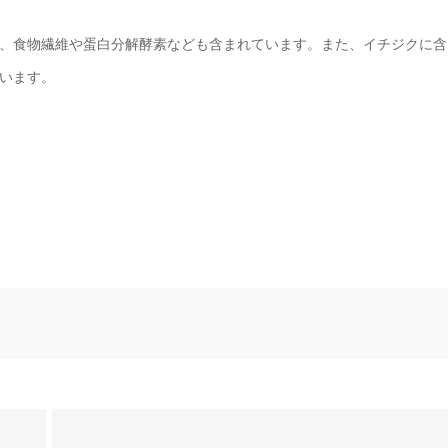
、食物繊維や蛋白分解酵素なども含まれています。また、イチジクに含
います。