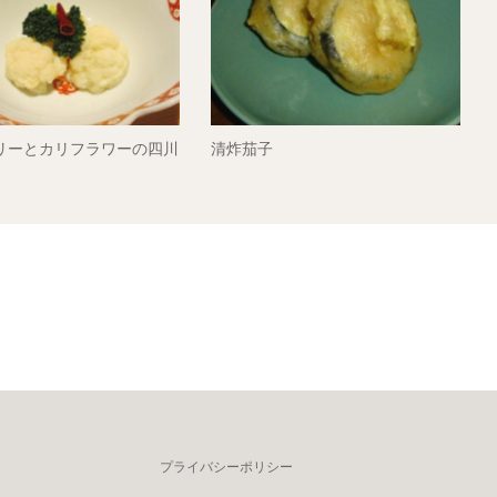
リーとカリフラワーの四川
清炸茄子
プライバシーポリシー