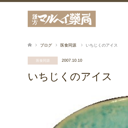
ブログ
医食同源
いちじくのアイス
2007.10.10
医食同源
いちじくのアイス