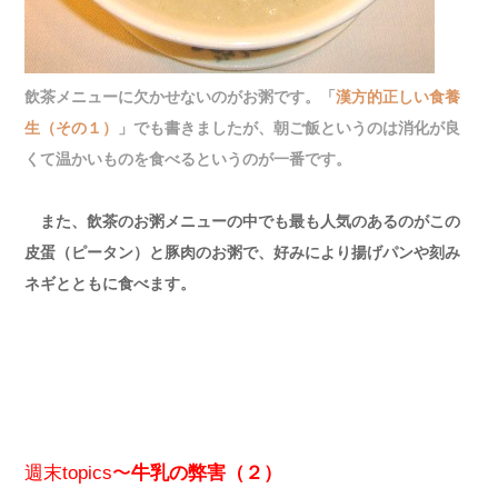
飲茶メニューに欠かせないのがお粥です。「
漢方的正しい食養
生（その１）
」でも書きましたが、朝ご飯というのは消化が良
くて温かいものを食べるというのが一番です。
また、飲茶のお粥メニューの中でも最も人気のあるのがこの
皮蛋（ピータン）と豚肉のお粥で、好みにより揚げパンや刻み
ネギとともに食べます。
週末topics〜
牛乳の弊害（２）