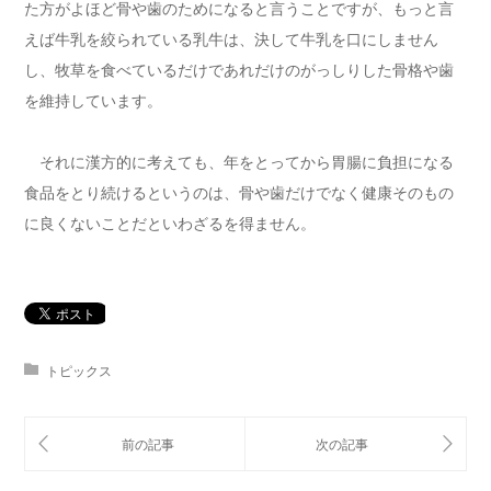
た方がよほど骨や歯のためになると言うことですが、もっと言
えば牛乳を絞られている乳牛は、決して牛乳を口にしません
し、牧草を食べているだけであれだけのがっしりした骨格や歯
を維持しています。
それに漢方的に考えても、年をとってから胃腸に負担になる
食品をとり続けるというのは、骨や歯だけでなく健康そのもの
に良くないことだといわざるを得ません。
トピックス