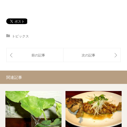
トピックス
関連記事