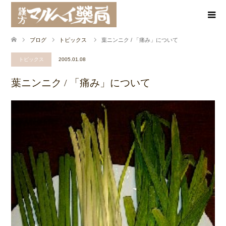
ブログ
トピックス
葉ニンニク / 「痛み」について
トピックス
2005.01.08
葉ニンニク / 「痛み」について