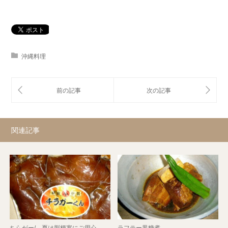
沖縄料理
関連記事