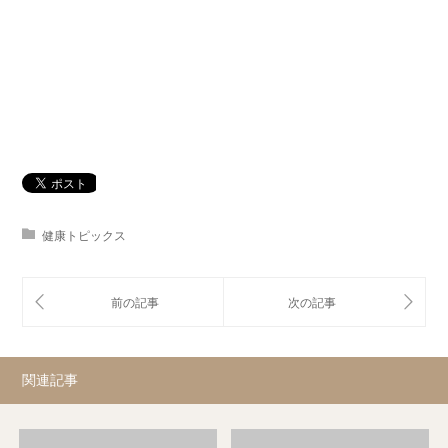
健康トピックス
関連記事