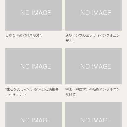
日本女性の肥満度が減少
新型インフルエンザ（インフルエン
ザＡ）
“生活を楽しんでいる”人は心筋梗塞
中国（中医学）の新型インフルエン
になりにくい
ザ対策