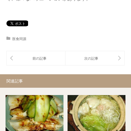
医食同源
関連記事