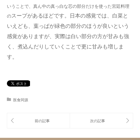
いうことで、真ん中の真っ白な芯の部分だけを使った宮廷料理
スープ
があるほどです。日本の感覚では、白菜と
の
いえども、葉っぱが緑色の部分のほうが良いという
感覚がありますが、実際は白い部分の方が甘みも強
く、煮込んだりしていくことで更に甘みも増しま
す。
医食同源