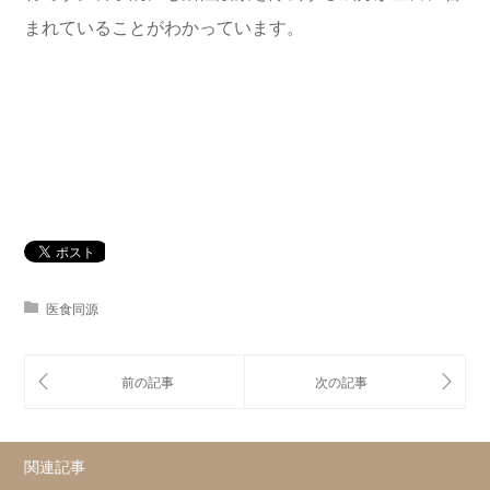
まれていることがわかっています。
医食同源
関連記事