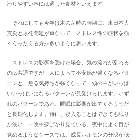
滞りやすい春には適した食材といえます。
それにしても今年は木の芽時の時期に、東日本大
震災と原発問題が重なって、ストレス性の症状を強
くうったえる方が多いように思います。
ストレスの影響を受けた場合、気の流れが乱れる
のは共通ですが、人によって不安感が強くなるパタ
ーンと、焦る気持ちが強くなって、頭の中がいっぱ
いいっぱいになるパターンが見受けられます。いず
れのパターンであれ、睡眠に影響が出てくるようだ
と長期化します。特に、寝入ることはできても眠り
が浅い、一晩中夢ばかり見ている、夜中によく目が
覚めるようなケースでは、成長ホルモンの分泌が低