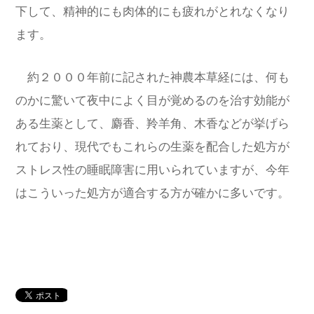
下して、精神的にも肉体的にも疲れがとれなくなり
ます。
約２０００年前に記された神農本草経には、何も
のかに驚いて夜中によく目が覚めるのを治す効能が
ある生薬として、麝香、羚羊角、木香などが挙げら
れており、現代でもこれらの生薬を配合した処方が
ストレス性の睡眠障害に用いられていますが、今年
はこういった処方が適合する方が確かに多いです。