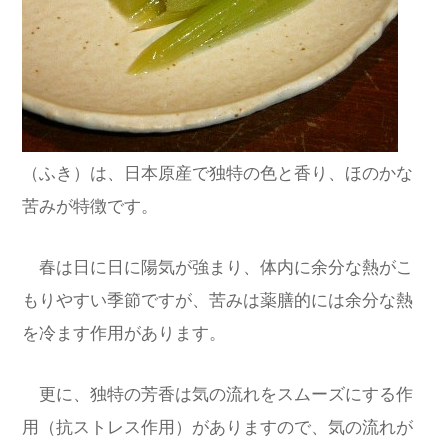
（ふき）は、日本原産で独特の色と香り、ほのかな
苦みが特徴です。
春は日に日に陽気が強まり、体内に余分な熱がこ
もりやすい季節ですが、苦みは薬膳的には余分な熱
を冷ます作用があります。
更に、独特の芳香は気の流れをスムーズにする作
用（抗ストレス作用）がありますので、気の流れが