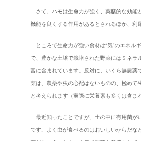
さて、ハモは生命力が強く、薬膳的な効能と
機能を良くする作用があるとされるほか、利
ところで生命力が強い食材は“気”のエネル
で、豊かな土壌で栽培された野菜にはミネラ
富に含まれています。反対に、いくら無農薬
菜は、農薬や虫の心配はないものの、極めて生
と考えられます（実際に栄養素も多くは含ま
最近知ったことですが、土の中に有用菌がい
です。よく虫が食べるのはおいしいからだな