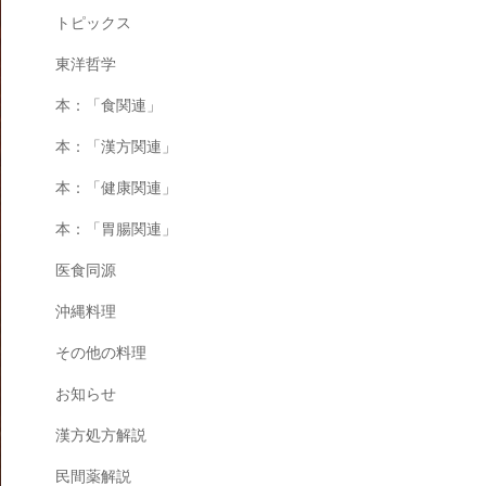
トピックス
東洋哲学
本：「食関連」
本：「漢方関連」
本：「健康関連」
本：「胃腸関連」
医食同源
沖縄料理
その他の料理
お知らせ
漢方処方解説
民間薬解説