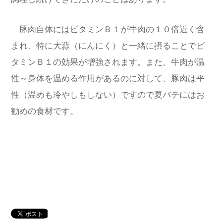
豚肉自体にはビタミンＢ１が牛肉の１０倍近く含
まれ、特に大蒜（にんにく）と一緒に摂ることでビ
タミンＢ１の効果が増強されます。また、牛肉が温
性～身体を温める作用があるのに対して、豚肉は平
性（温めも冷やしもしない）ですので夏バテにはお
勧めの食材です。