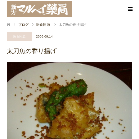
ブログ
医食同源
太刀魚の香り揚げ
医食同源
2009.09.14
太刀魚の香り揚げ