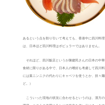
あるという点を割り引いて考えても、香港中に四川料理
は、日本ほど四川料理はポピュラーではありません。
それほど、四川飯店というか陳建民さんの日本の中華
食材に限りがある中で、日本人の嗜好も考慮して四川料
には葉ニンニクの代わりにキャベツを使うとか、担々麺
ど。）
こういった現地の状況に合わせるというのは、漢方の