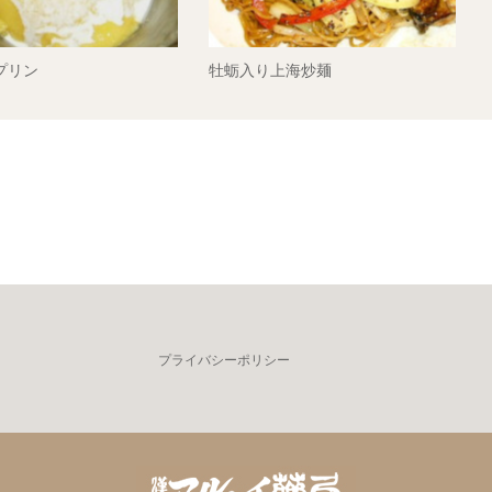
プリン
牡蛎入り上海炒麺
プライバシーポリシー