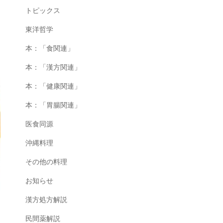
トピックス
東洋哲学
本：「食関連」
本：「漢方関連」
本：「健康関連」
本：「胃腸関連」
医食同源
沖縄料理
その他の料理
お知らせ
漢方処方解説
民間薬解説