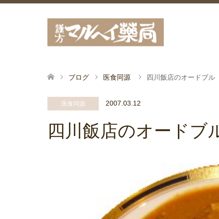
ブログ
医食同源
四川飯店のオードブル
2007.03.12
医食同源
四川飯店のオードブ