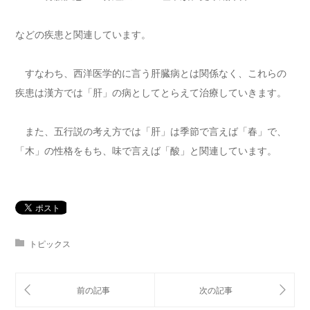
などの疾患と関連しています。
すなわち、西洋医学的に言う肝臓病とは関係なく、これらの
疾患は漢方では「肝」の病としてとらえて治療していきます。
また、五行説の考え方では「肝」は季節で言えば「春」で、
「木」の性格をもち、味で言えば「酸」と関連しています。
トピックス