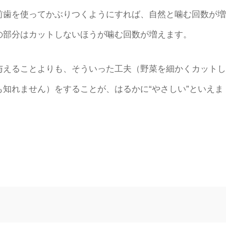
前歯を使ってかぶりつくようにすれば、自然と噛む回数が増
の部分はカットしないほうが噛む回数が増えます。
えることよりも、そういった工夫（野菜を細かくカットし
知れません）をすることが、はるかに“やさしい”といえま