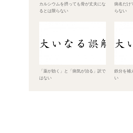
カルシウムを摂っても骨が丈夫にな
病名だけ
るとは限らない
らない
「薬が効く」と「病気が治る」訳で
鉄分を補
はない
い