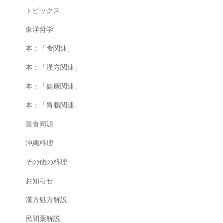
トピックス
東洋哲学
本：「食関連」
本：「漢方関連」
本：「健康関連」
本：「胃腸関連」
医食同源
沖縄料理
その他の料理
お知らせ
漢方処方解説
民間薬解説