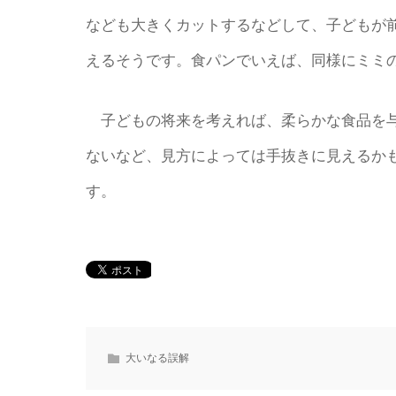
なども大きくカットするなどして、子どもが
えるそうです。食パンでいえば、同様にミミ
子どもの将来を考えれば、柔らかな食品を与
ないなど、見方によっては手抜きに見えるかも
す。
大いなる誤解