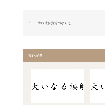
生物遺伝資源のゆくえ
関連記事