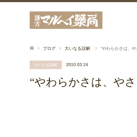
ブログ
大いなる誤解
“やわらかさは、や
2010.03.24
大いなる誤解
“やわらかさは、やさ